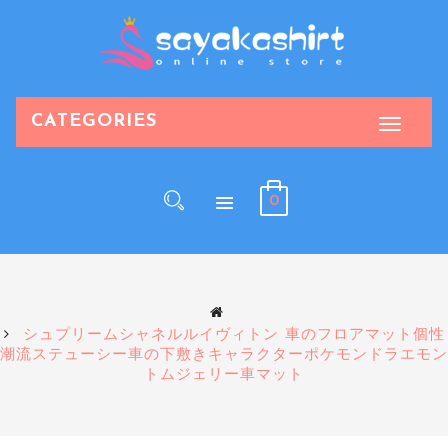
CATEGORIES
0
シュプリームシャネルルイヴィトン 車のフロアマット個性
潮流ステューシー車の下敷きキャラクターポケモンドラエモン
トムジェリー車マット