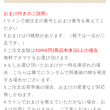
おまけ付きのご説明↓
1.ラインで御注文の番号とおまけ番号を教えてく
ださい
2.おまけは13種類があります。（靴下は一点が二
足です。）
3.ご注文金額は
5000円(商品本体)以上の場合
、
無料でオマケをお選び頂けます。
4.もしお選び頂いたおまけが一時在庫切れの場
合、こちらは勝てにランダムで同価値の物を発送
する場合がございます。
5.ご注文出荷準備の場合、おまけの変更など対応
致しかねます。
6.ラインでおまけを教えていただかない場合、お
まけ出荷しておりません。ご了承くださいませ。