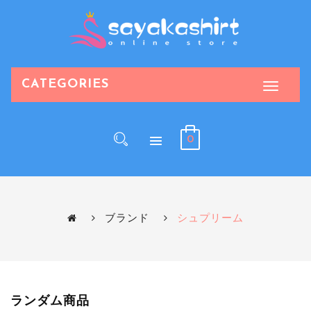
CATEGORIES
0
ブランド
シュプリーム
ランダム商品