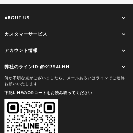
ABOUT US
カスタマーサービス
アカウント情報
弊社のラインID:@913SALHH
何か不明な点がございましたら、メールあるいはラインでご連絡
お願いいたします
下記LINEのQRコートをお読み取ってください