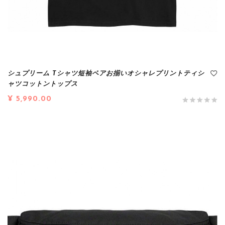
シュプリーム Tシャツ短袖ペアお揃いオシャレプリントティシ
ャツコットントップス
¥ 5,990.00