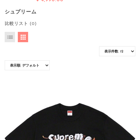
¥ 4,990.00
シュプリーム
比較リスト (0)