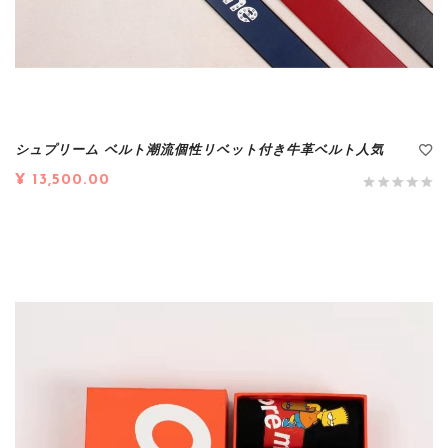
シュプリーム ベルト潮流個性リベット付き牛革ベルト人気
¥ 13,500.00