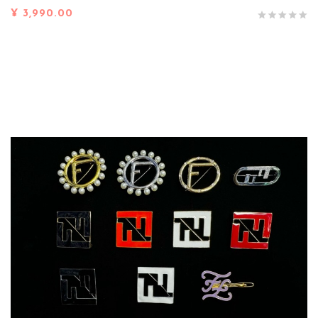
¥ 3,990.00