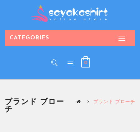
CATEGORIES
0
ブランド ブロー
ブランド ブローチ
チ