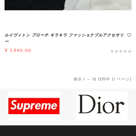
ルイヴィトン ブローチ キラキラ ファッショナブルアクセサリ
ー
¥ 3,990.00
表示 1 ～ 12 12件中 (1 ページ)