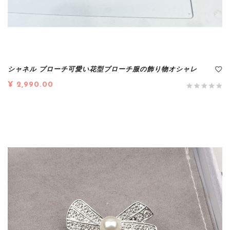
シャネル ブローチ可愛い花型ブローチ服の飾り物オシャレ
¥ 2,990.00