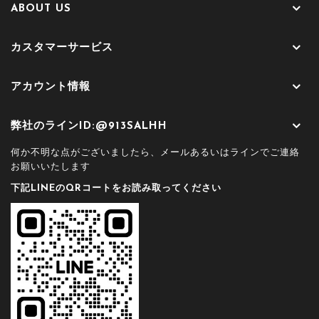
ABOUT US
カスタマーサービス
アカウント情報
弊社のラインID:@913SALHH
何か不明な点がございましたら、メールあるいはラインでご連絡
お願いいたします
下記LINEのQRコートをお読み取ってください