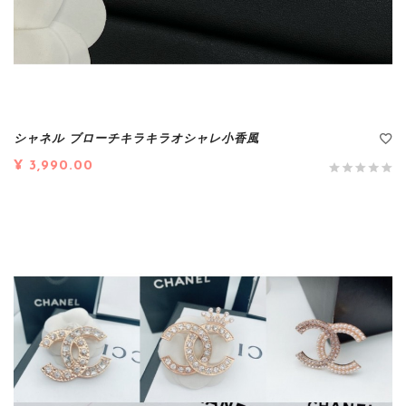
シャネル ブローチキラキラオシャレ小香風
¥ 3,990.00