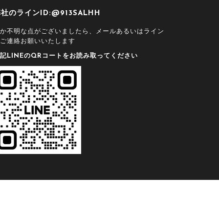
社のラインID:@913SALHH
か不明な点がございましたら、メールあるいはライン
ご連絡お願いいたします
記LINEのQRコートをお読み取ってください
ト