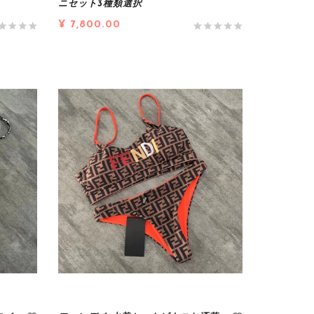
ニセット3種類選択
¥ 7,800.00